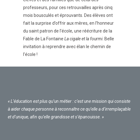
professeurs, pour ces retrouvailles après cinq
mois bousculés et éprouvants. Des élèves ont
fait la surprise d’offrir aux mères, en l’honneur
du saint patron de l’école, une réécriture de la
Fable de La Fontaine
La cigale et la fourmi
. Belle
invitation à reprendre avec élan le chemin de
l’école !
« L’éducation est plus qu’un métier : c’est une mission qui consiste
à aider chaque personne à reconnaître ce qu’elle a d’irremplaçable
et d’unique, afin qu’elle grandisse et s’épanouisse. »