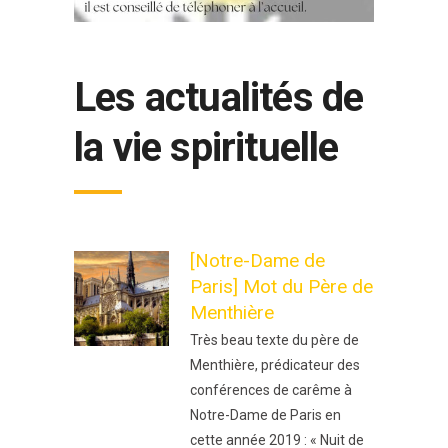
Les actualités de
la vie spirituelle
[Notre-Dame de
Paris] Mot du Père de
Menthière
Très beau texte du père de
Menthière, prédicateur des
conférences de carême à
Notre-Dame de Paris en
cette année 2019 : « Nuit de