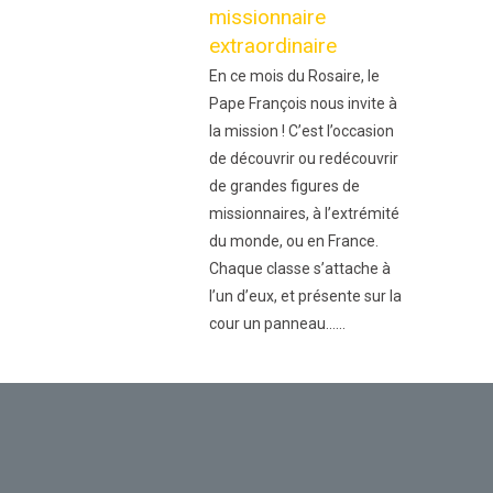
missionnaire
extraordinaire
En ce mois du Rosaire, le
Pape François nous invite à
la mission ! C’est l’occasion
de découvrir ou redécouvrir
de grandes figures de
missionnaires, à l’extrémité
du monde, ou en France.
Chaque classe s’attache à
l’un d’eux, et présente sur la
cour un panneau......