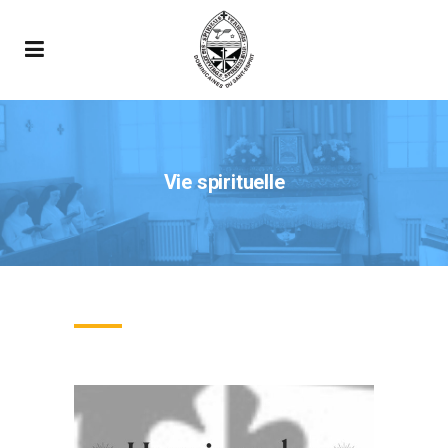
Vie spirituelle