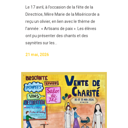
Le 17 avril, à l’occasion de la fête de la
Directrice, Mère Marie de la Miséricorde a
reçu un olivier, en lien avec le thème de
l’année : « Artisans de paix ». Les élèves
ont pu présenter des chants et des
saynètes sur les...
21 mai, 2026