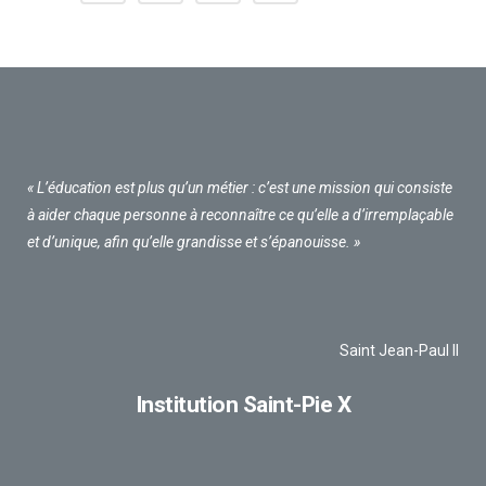
« L’éducation est plus qu’un métier : c’est une mission qui consiste
à aider chaque personne à reconnaître ce qu’elle a d’irremplaçable
et d’unique, afin qu’elle grandisse et s’épanouisse. »
Saint Jean-Paul II
Institution Saint-Pie X