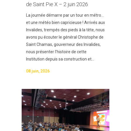
de Saint Pie X – 2 juin 2026
La journée démarre par un tour en métro…
et une météo bien capricieuse ! Arrivés aux
Invalides, trempés des pieds à la tête, nous
avons pu écouter le général Christophe de
Saint Chamas, gouverneur des Invalides,
nous présenter l’histoire de cette
Institution depuis sa construction et...
08 juin, 2026