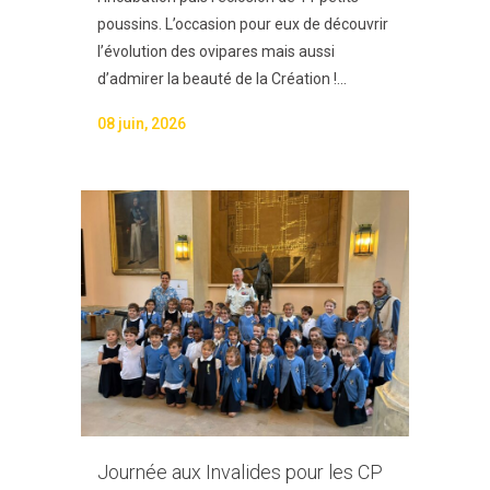
poussins. L’occasion pour eux de découvrir
l’évolution des ovipares mais aussi
d’admirer la beauté de la Création !...
08 juin, 2026
Journée aux Invalides pour les CP