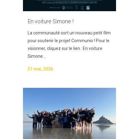
En voiture Simone !
La communauté sort un nouveau petit film
pour soutenir le projet Communio ! Pour le
visionner, cliquez sur le lien : En voiture
Simone...
21 mai, 2026