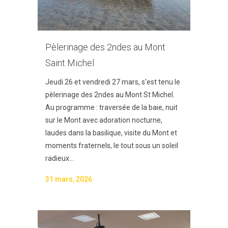
Pèlerinage des 2ndes au Mont
Saint Michel
Jeudi 26 et vendredi 27 mars, s'est tenu le
pèlerinage des 2ndes au Mont St Michel.
Au programme : traversée de la baie, nuit
sur le Mont avec adoration nocturne,
laudes dans la basilique, visite du Mont et
moments fraternels, le tout sous un soleil
radieux...
31 mars, 2026