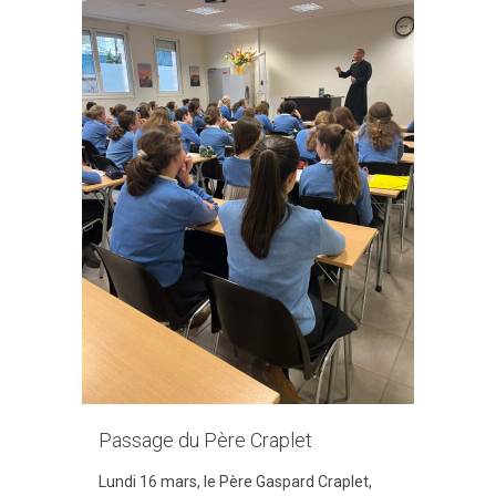
Passage du Père Craplet
Lundi 16 mars, le Père Gaspard Craplet,