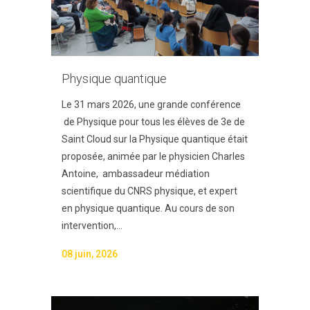
Physique quantique
Le 31 mars 2026, une grande conférence
de Physique pour tous les élèves de 3e de
Saint Cloud sur la Physique quantique était
proposée, animée par le physicien Charles
Antoine, ambassadeur médiation
scientifique du CNRS physique, et expert
en physique quantique. Au cours de son
intervention,...
08 juin, 2026