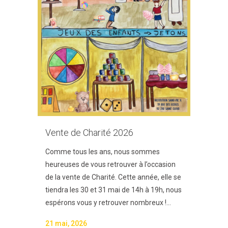
Vente de Charité 2026
Comme tous les ans, nous sommes
heureuses de vous retrouver à l’occasion
de la vente de Charité. Cette année, elle se
tiendra les 30 et 31 mai de 14h à 19h, nous
espérons vous y retrouver nombreux !...
21 mai, 2026