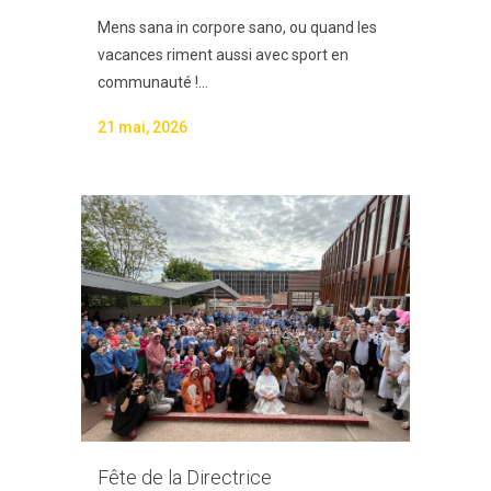
Mens sana in corpore sano, ou quand les
vacances riment aussi avec sport en
communauté !...
21 mai, 2026
Fête de la Directrice