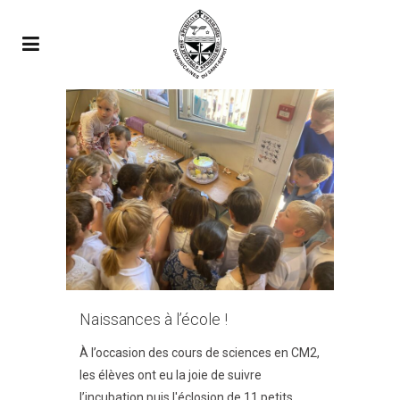
Naissances à l’école !
À l’occasion des cours de sciences en CM2,
les élèves ont eu la joie de suivre
l’incubation puis l'éclosion de 11 petits