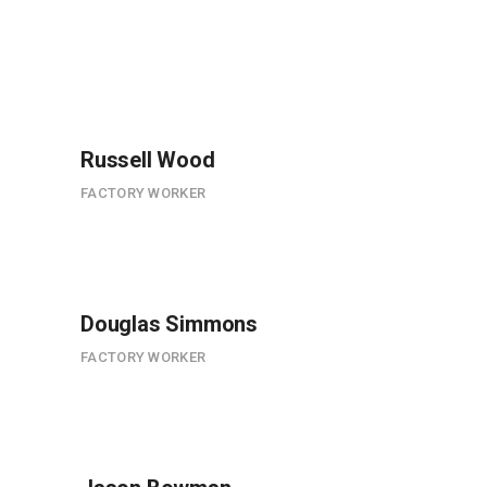
Russell Wood
FACTORY WORKER
Douglas Simmons
FACTORY WORKER