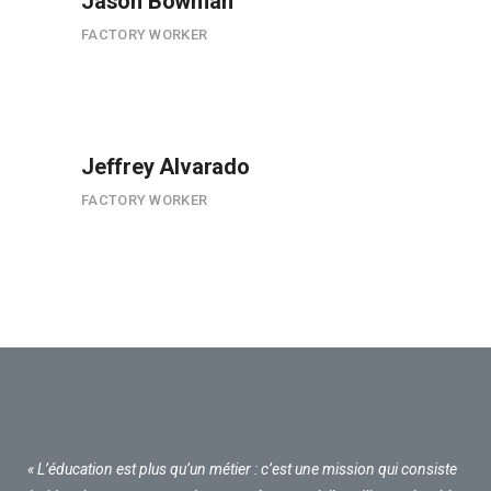
Jason Bowman
FACTORY WORKER
Jeffrey Alvarado
FACTORY WORKER
« L’éducation est plus qu’un métier : c’est une mission qui consiste