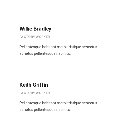
Willie Bradley
FACTORY WORKER
Pellentesque habitant morbi tristique senectus
et netus pellentesque neolitics.
Keith Griffin
FACTORY WORKER
Pellentesque habitant morbi tristique senectus
et netus pellentesque neolitics.