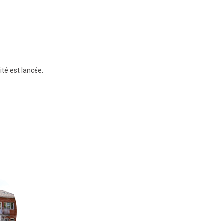
té est lancée.