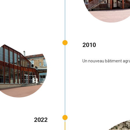
2010
Un nouveau bâtiment agran
2022