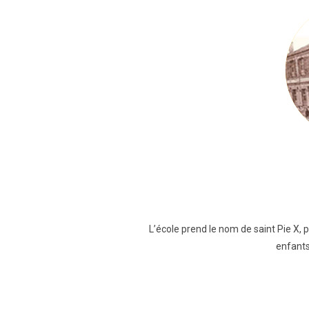
L’école prend le nom de saint Pie X, p
enfants