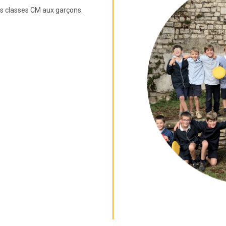
s classes CM aux garçons.