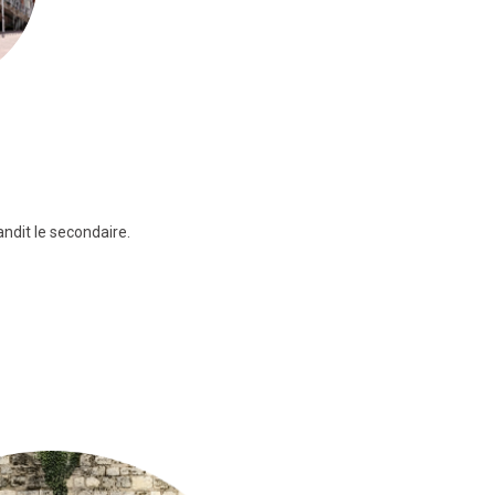
dit le secondaire.