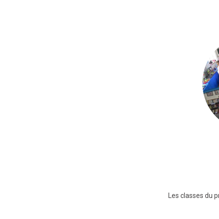
Les classes du p