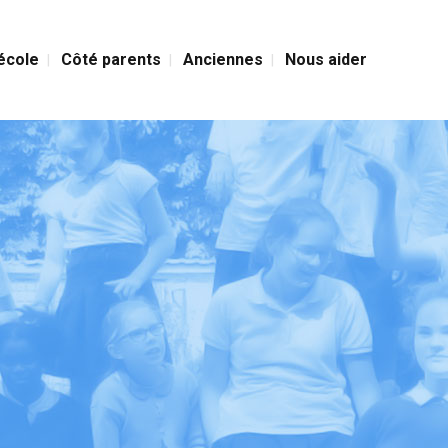
’école
Côté parents
Anciennes
Nous aider