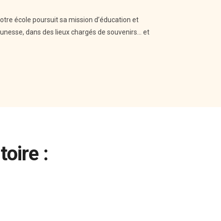
otre école poursuit sa mission d’éducation et
jeunesse, dans des lieux chargés de souvenirs… et
oire :