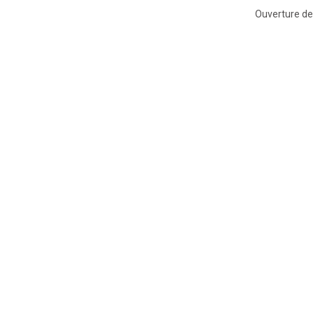
Ouverture de