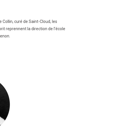
Collin, curé de Saint-Cloud, les
it reprennent la direction de l’école
tenon.