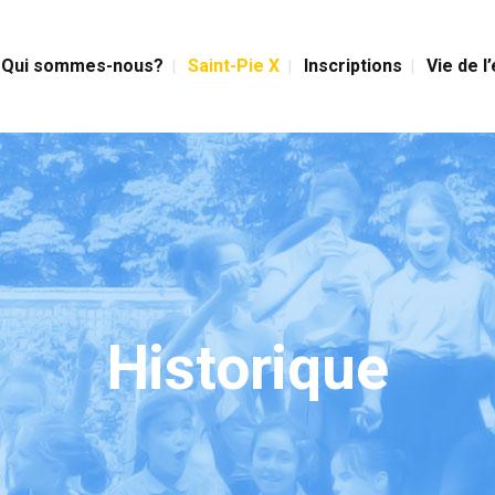
Qui sommes-nous?
Saint-Pie X
Inscriptions
Vie de l
Historique