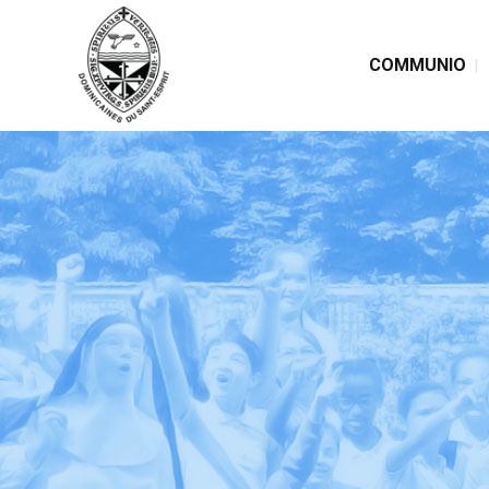
COMMUNIO