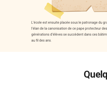
L’école est ensuite placée sous le patronage du gr
l’élan de la canonisation de ce pape protecteur de
générations d’élèves se succèdent dans ces bâtim
au fil des ans.
Quelq