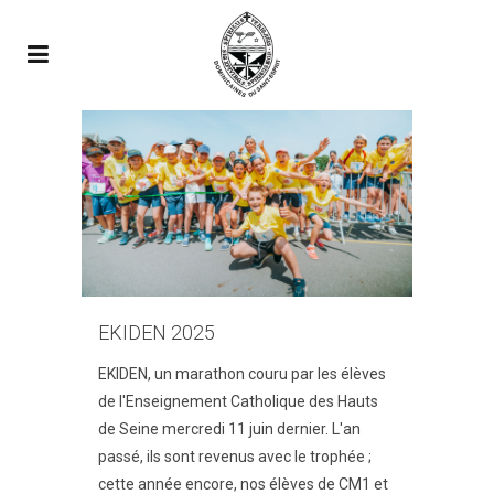
EKIDEN 2025
EKIDEN, un marathon couru par les élèves
de l'Enseignement Catholique des Hauts
de Seine mercredi 11 juin dernier. L'an
passé, ils sont revenus avec le trophée ;
cette année encore, nos élèves de CM1 et