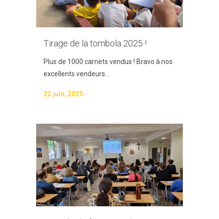
Tirage de la tombola 2025 !
Plus de 1000 carnets vendus ! Bravo à nos
excellents vendeurs...
22 juin, 2025