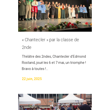
« Chantecler » par la classe de
2nde
Théâtre des 2ndes, Chantecler d'Edmond
Rostand, joué les 6 et 7 mai, un triomphe !
Bravo à toutes !...
22 juin, 2025