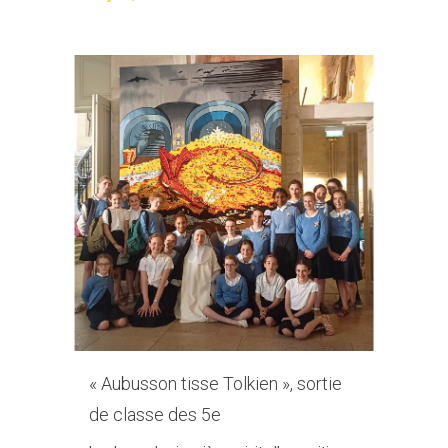
« Aubusson tisse Tolkien », sortie
de classe des 5e