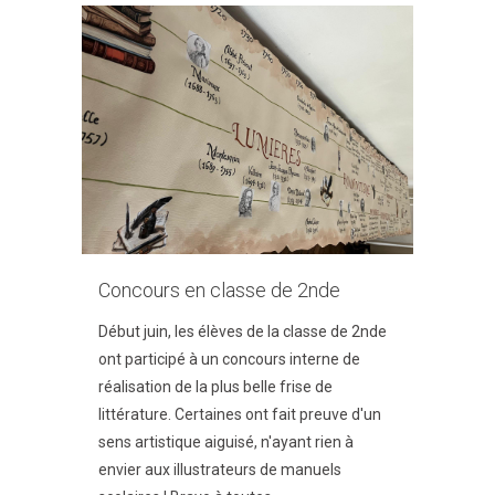
Concours en classe de 2nde
Début juin, les élèves de la classe de 2nde
ont participé à un concours interne de
réalisation de la plus belle frise de
littérature. Certaines ont fait preuve d'un
sens artistique aiguisé, n'ayant rien à
envier aux illustrateurs de manuels