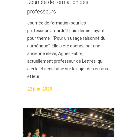
Journée de formation des
professeurs
Journée de formation pour les
professeurs, mardi 10 juin dernier, ayant
pour thème : "Pour un usage raisonné du
numérique". Elle a été donnée par une
ancienne élève, Agnès Fabre,
actuellement professeur de Lettres, qui
alerte et sensibilise sur le sujet des écrans
et leur...
22 juin, 2025