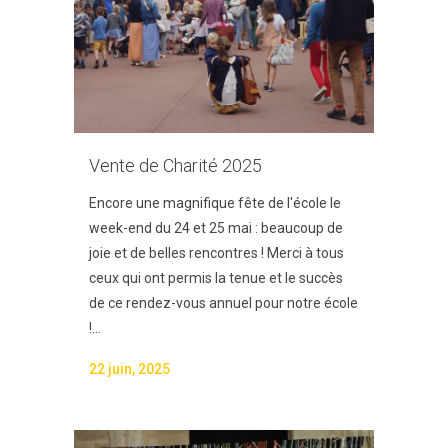
Vente de Charité 2025
Encore une magnifique fête de l'école le
week-end du 24 et 25 mai : beaucoup de
joie et de belles rencontres ! Merci à tous
ceux qui ont permis la tenue et le succès
de ce rendez-vous annuel pour notre école
!...
22 juin, 2025