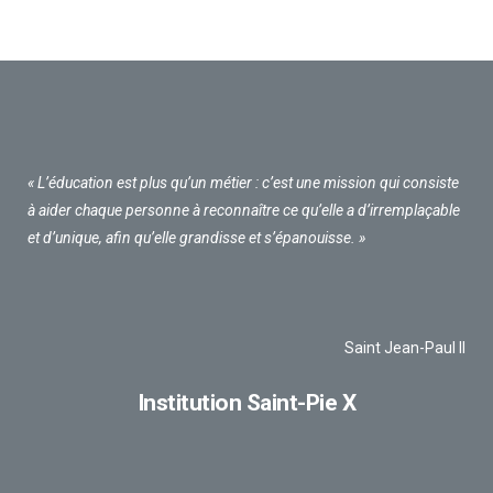
« L’éducation est plus qu’un métier : c’est une mission qui consiste
à aider chaque personne à reconnaître ce qu’elle a d’irremplaçable
et d’unique, afin qu’elle grandisse et s’épanouisse. »
Saint Jean-Paul II
Institution Saint-Pie X