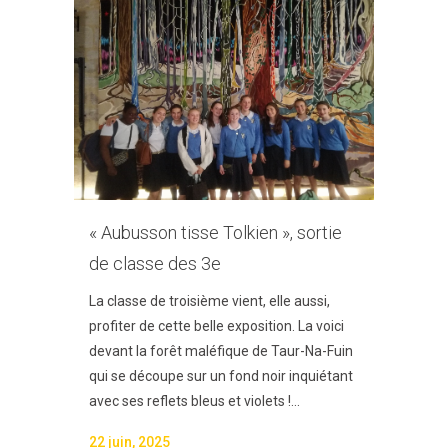
« Aubusson tisse Tolkien », sortie
de classe des 3e
La classe de troisième vient, elle aussi,
profiter de cette belle exposition. La voici
devant la forêt maléfique de Taur-Na-Fuin
qui se découpe sur un fond noir inquiétant
avec ses reflets bleus et violets !...
22 juin, 2025