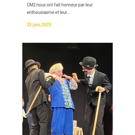
CM2 nous ont fait honneur par leur
enthousiasme et leur...
23 juin, 2025