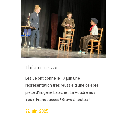
Théâtre des 5e
Les 5e ont donné le 17 juin une
représentation très réussie d'une célèbre
pièce d'Eugène Labiche : La Poudre aux
Yeux. Franc succès ! Bravo à toutes !...
22 juin, 2025