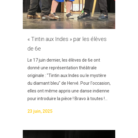
« Tintin aux Indes » par les élèves
de 6e
Le 17 juin dernier, les élèves de 6e ont
donné une représentation théâtrale
originale : "Tintin aux Indes ou le mystère
du diamant bleu" de Hervé. Pour l'occasion,
elles ont même appris une danse indienne
pour introduire la pièce ! Bravo à toutes !...
23 juin, 2025