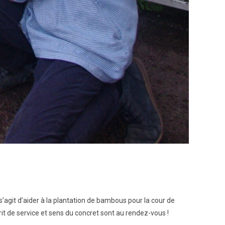
s’agit d’aider à la plantation de bambous pour la cour de
prit de service et sens du concret sont au rendez-vous !