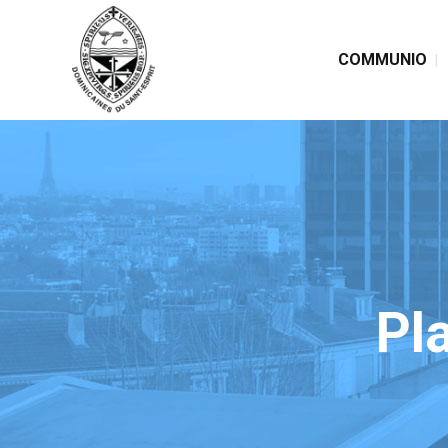
COMMUNIO
Pl