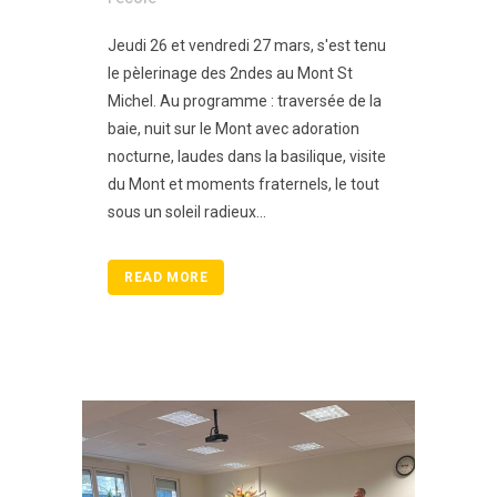
Jeudi 26 et vendredi 27 mars, s'est tenu
le pèlerinage des 2ndes au Mont St
Michel. Au programme : traversée de la
baie, nuit sur le Mont avec adoration
nocturne, laudes dans la basilique, visite
du Mont et moments fraternels, le tout
sous un soleil radieux...
READ MORE