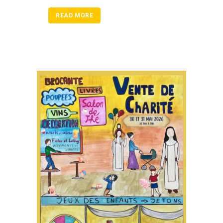
READ MORE