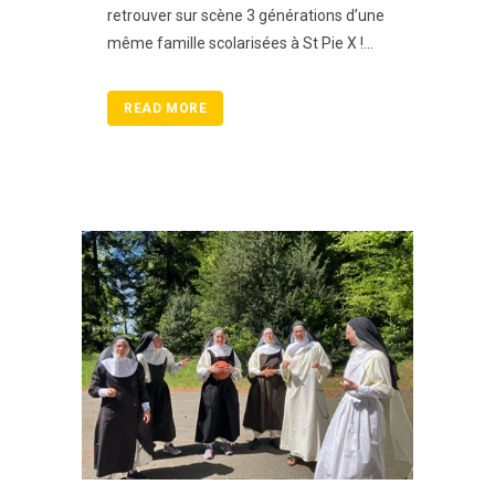
retrouver sur scène 3 générations d’une
même famille scolarisées à St Pie X !...
READ MORE