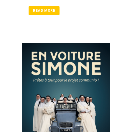
READ MORE