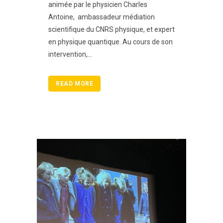
animée par le physicien Charles
Antoine, ambassadeur médiation
scientifique du CNRS physique, et expert
en physique quantique. Au cours de son
intervention,...
READ MORE