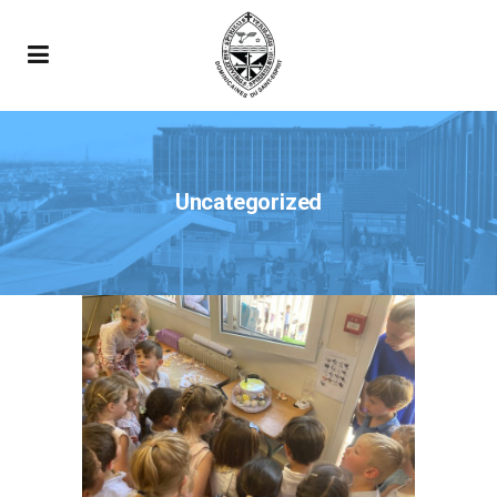
Uncategorized