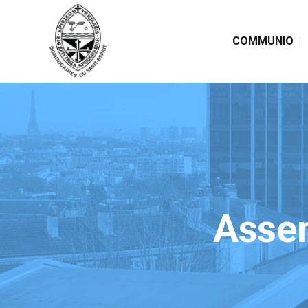
COMMUNIO
Assem