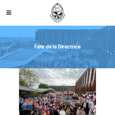
Fête de la Directrice