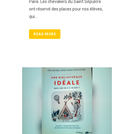
Paris. Les chevaliers du Saint Sépulcre
ont réservé des places pour nos élèves,
qui...
READ MORE