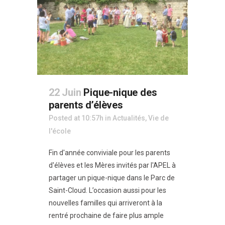
22 Juin
Pique-nique des
parents d’élèves
Posted at 10:57h
in
Actualités
,
Vie de
l'école
Fin d'année conviviale pour les parents
d'élèves et les Mères invités par l'APEL à
partager un pique-nique dans le Parc de
Saint-Cloud. L’occasion aussi pour les
nouvelles familles qui arriveront à la
rentré prochaine de faire plus ample