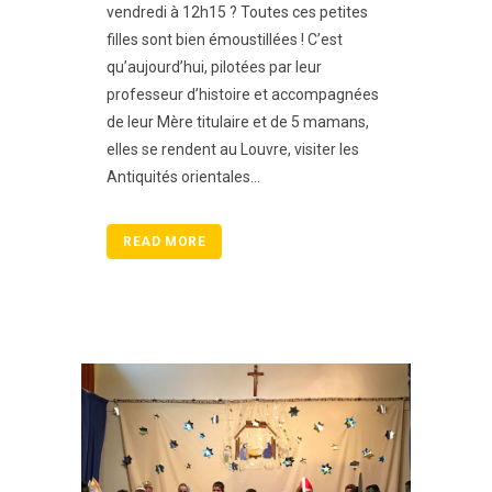
vendredi à 12h15 ? Toutes ces petites
filles sont bien émoustillées ! C’est
qu’aujourd’hui, pilotées par leur
professeur d’histoire et accompagnées
de leur Mère titulaire et de 5 mamans,
elles se rendent au Louvre, visiter les
Antiquités orientales...
READ MORE