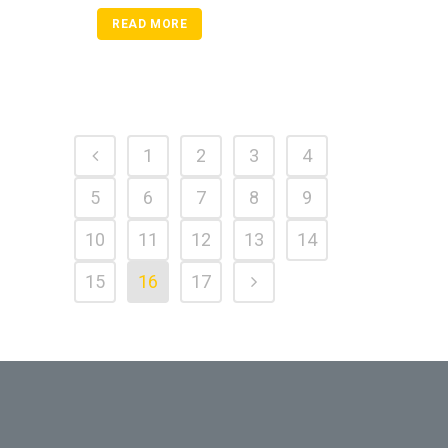
READ MORE
1
2
3
4
5
6
7
8
9
10
11
12
13
14
15
16
17