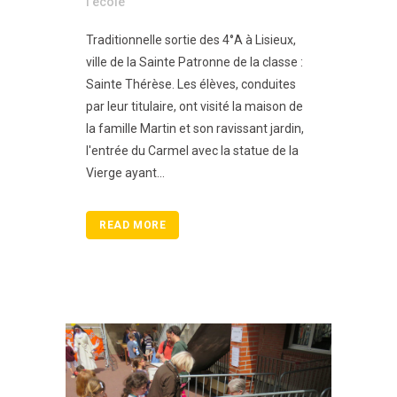
l'école
Traditionnelle sortie des 4°A à Lisieux,
ville de la Sainte Patronne de la classe :
Sainte Thérèse. Les élèves, conduites
par leur titulaire, ont visité la maison de
la famille Martin et son ravissant jardin,
l'entrée du Carmel avec la statue de la
Vierge ayant...
READ MORE