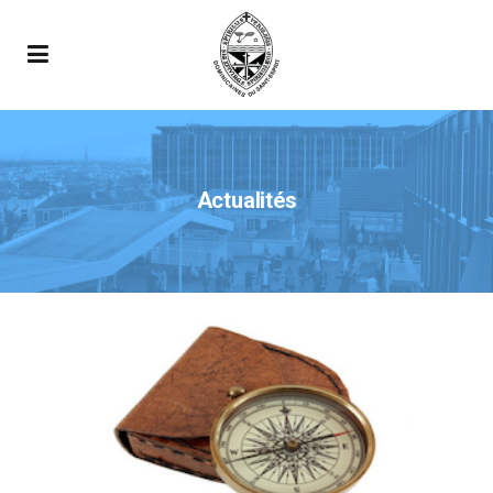
Actualités