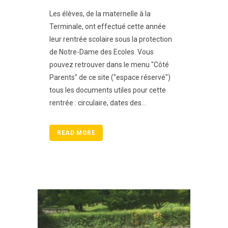
Les élèves, de la maternelle à la
Terminale, ont effectué cette année
leur rentrée scolaire sous la protection
de Notre-Dame des Ecoles. Vous
pouvez retrouver dans le menu "Côté
Parents" de ce site ("espace réservé")
tous les documents utiles pour cette
rentrée : circulaire, dates des...
READ MORE