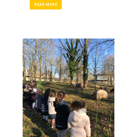
READ MORE