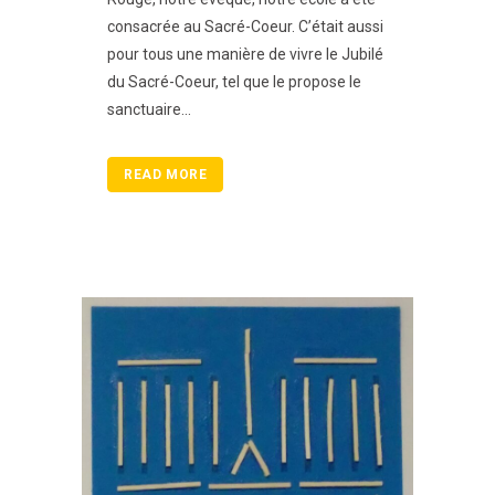
consacrée au Sacré-Coeur. C’était aussi
pour tous une manière de vivre le Jubilé
du Sacré-Coeur, tel que le propose le
sanctuaire...
READ MORE