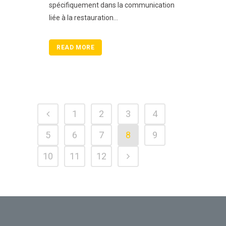
spécifiquement dans la communication
liée à la restauration...
READ MORE
1
2
3
4
5
6
7
8
9
10
11
12