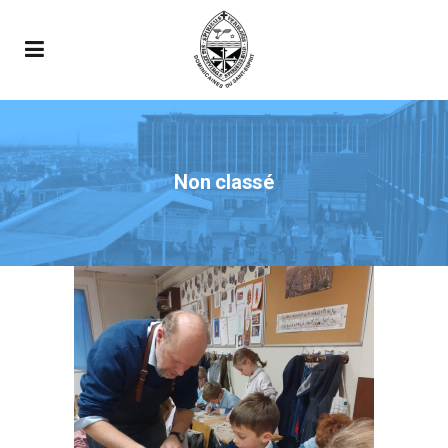
Non classé