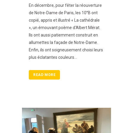
En décembre, pour fêter la réouverture
de Notre-Dame de Paris, les 10°B ont
copié, appris et illustré « La cathédrale
», un émouvant poème d'Albert Mérat.
Ils ont aussi patiemment construit en
allumettes la façade de Notre-Dame.
Enfin, ils ont soigneusement choisi leurs
plus éclatantes couleurs...
READ MORE