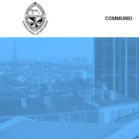
COMMUNIO