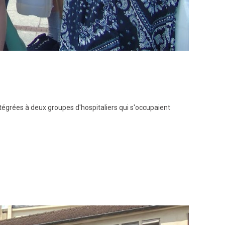
intégrées à deux groupes d'hospitaliers qui s'occupaient