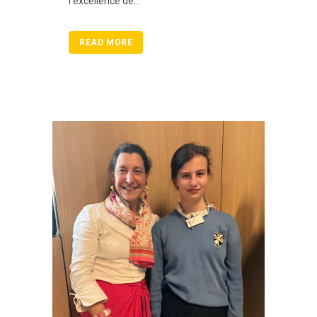
l’excellence de...
READ MORE