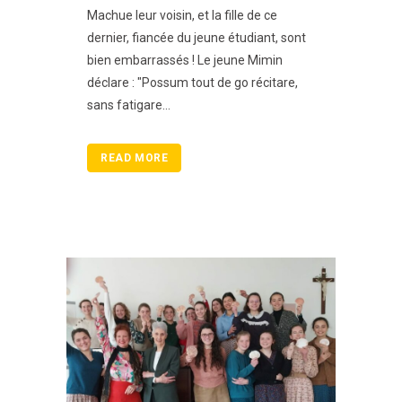
Machue leur voisin, et la fille de ce
dernier, fiancée du jeune étudiant, sont
bien embarrassés ! Le jeune Mimin
déclare : "Possum tout de go récitare,
sans fatigare...
READ MORE