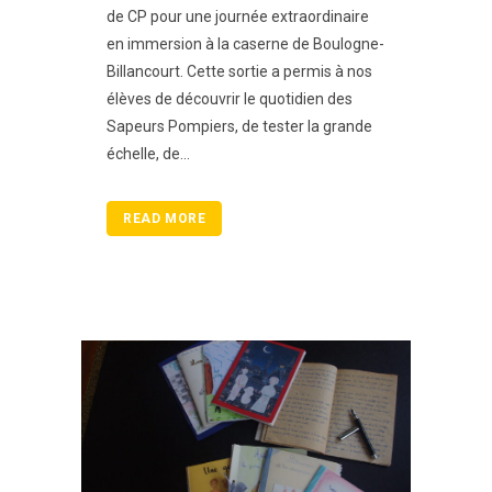
de CP pour une journée extraordinaire
en immersion à la caserne de Boulogne-
Billancourt. Cette sortie a permis à nos
élèves de découvrir le quotidien des
Sapeurs Pompiers, de tester la grande
échelle, de...
READ MORE