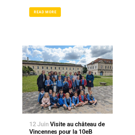
READ MORE
12 Juin
Visite au château de
Vincennes pour la 10eB