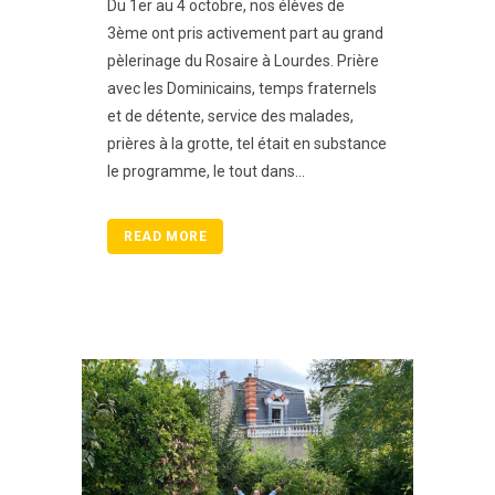
Du 1er au 4 octobre, nos élèves de
3ème ont pris activement part au grand
pèlerinage du Rosaire à Lourdes. Prière
avec les Dominicains, temps fraternels
et de détente, service des malades,
prières à la grotte, tel était en substance
le programme, le tout dans...
READ MORE