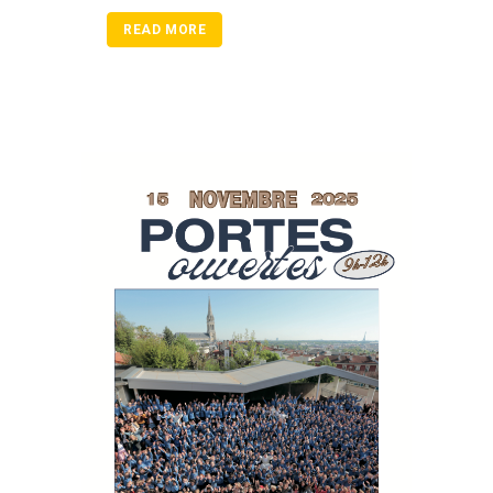
READ MORE