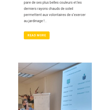
pare de ses plus belles couleurs et les
derniers rayons chauds de soleil
permettent aux volontaires de s’exercer
au jardinage !...
READ MORE